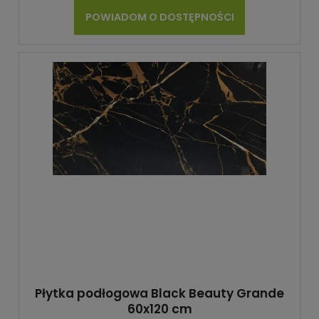
POWIADOM O DOSTĘPNOŚCI
Płytka podłogowa Black Beauty Grande
60x120 cm