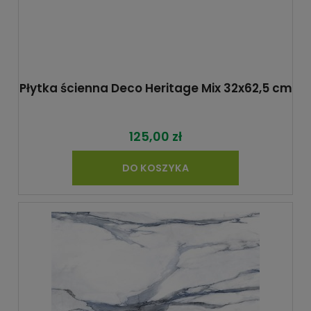
Płytka ścienna Deco Heritage Mix 32x62,5 cm
125,00 zł
DO KOSZYKA