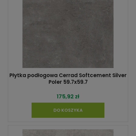
Płytka podłogowa Cerrad Softcement Silver
Poler 59.7x59.7
175,92 zł
DO KOSZYKA