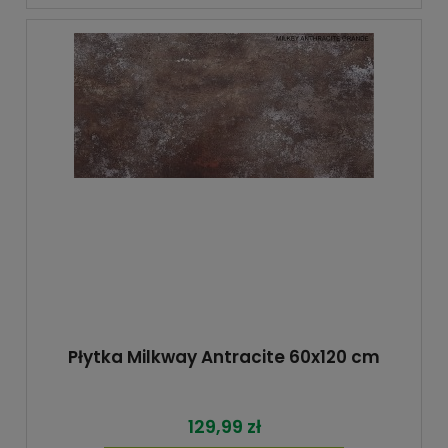
Płytka Milkway Antracite 60x120 cm
129,99 zł