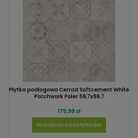
Płytka podłogowa Cerrad Softcement White
Patchwork Poler 59.7x59.7
175,99 zł
POWIADOM O DOSTĘPNOŚCI