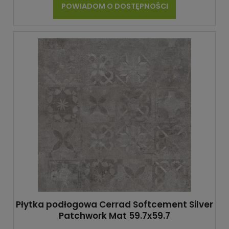
POWIADOM O DOSTĘPNOŚCI
Płytka podłogowa Cerrad Softcement Silver
Patchwork Mat 59.7x59.7