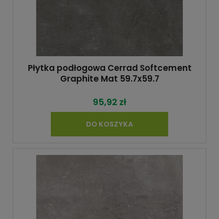
Płytka podłogowa Cerrad Softcement
Graphite Mat 59.7x59.7
95,92 zł
DO KOSZYKA