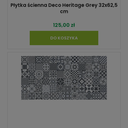
Płytka ścienna Deco Heritage Grey 32x62,5
cm
125,00 zł
DO KOSZYKA