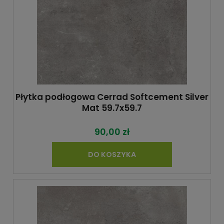
Płytka podłogowa Cerrad Softcement Silver
Mat 59.7x59.7
90,00 zł
DO KOSZYKA