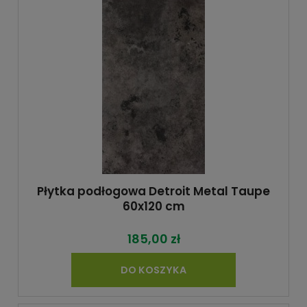
Płytka podłogowa Detroit Metal Taupe
60x120 cm
185,00 zł
DO KOSZYKA