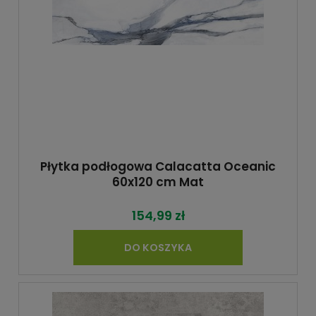
Płytka podłogowa Calacatta Oceanic
60x120 cm Mat
154,99 zł
DO KOSZYKA