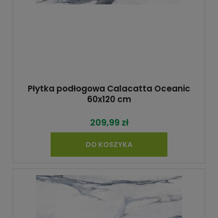
Płytka podłogowa Calacatta Oceanic
60x120 cm
209,99 zł
DO KOSZYKA