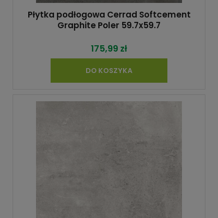
Płytka podłogowa Cerrad Softcement
Graphite Poler 59.7x59.7
175,99 zł
DO KOSZYKA