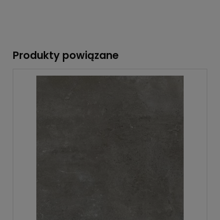
Produkty powiązane