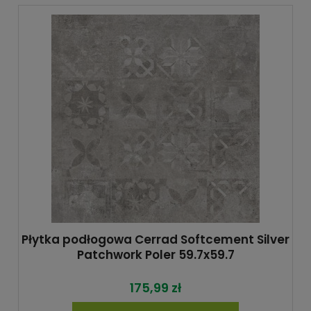
Płytka podłogowa Cerrad Softcement Silver
Patchwork Poler 59.7x59.7
175,99 zł