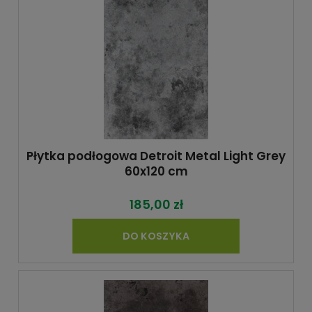
Płytka podłogowa Detroit Metal Light Grey
60x120 cm
185,00 zł
DO KOSZYKA