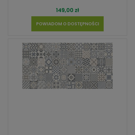
149,00 zł
POWIADOM O DOSTĘPNOŚCI