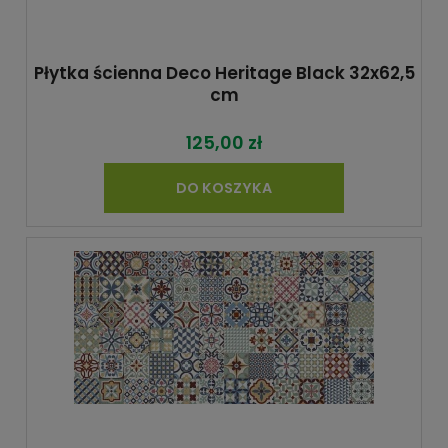
Płytka ścienna Deco Heritage Black 32x62,5
cm
125,00 zł
DO KOSZYKA