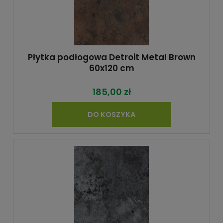
Płytka podłogowa Detroit Metal Brown
60x120 cm
185,00 zł
DO KOSZYKA