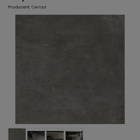
Producent:
Cerrad