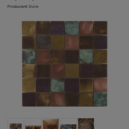
Producent:
Dune