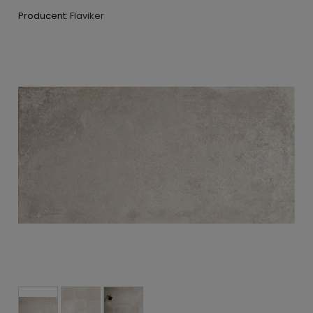
Producent:
Flaviker