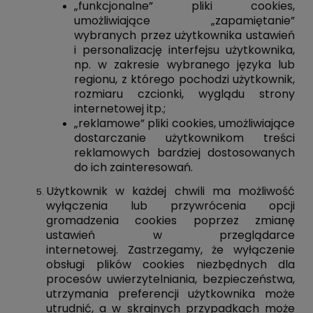
„funkcjonalne” pliki cookies,
umożliwiające „zapamiętanie”
wybranych przez użytkownika ustawień
i personalizację interfejsu użytkownika,
np. w zakresie wybranego języka lub
regionu, z którego pochodzi użytkownik,
rozmiaru czcionki, wyglądu strony
internetowej itp.;
„reklamowe” pliki cookies, umożliwiające
dostarczanie użytkownikom treści
reklamowych bardziej dostosowanych
do ich zainteresowań.
Użytkownik w każdej chwili ma możliwość
wyłączenia lub przywrócenia opcji
gromadzenia cookies poprzez zmianę
ustawień w przeglądarce
internetowej. Zastrzegamy, że wyłączenie
obsługi plików cookies niezbędnych dla
procesów uwierzytelniania, bezpieczeństwa,
utrzymania preferencji użytkownika może
utrudnić, a w skrajnych przypadkach może