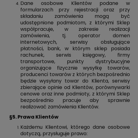
Dane osobowe Klientów podane w
formularzach przy rejestracji oraz przy
składaniu zamówienia mogą być
udostępnione podmiotom, z którymi Sklep
współpracuje, w zakresie realizacji
zamówienia, tj. operator domen
internetowych, serwisy obsługujące
płatności, bank, w którym sklep posiada
rachunek, serwis księgowy, firmy
transportowe, punkty dystrybucyjne
organizujące fizycznie wysyłkę towarów,
producenci towarów z których bezpośrednio
będzie wysyłany towar do Klienta, serwisy
zbierające opinie od Klientów, porównywarki
cenowe oraz inne podmioty, z którymi Sklep
bezpośrednio pracuje aby sprawnie
realizować zamówienia Klientów.
§5. Prawa Klientów
Każdemu Klientowi, którego dane osobowe
dotyczą, przysługuje prawo: