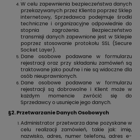
W celu zapewnienia bezpieczeństwa danych
przekazywanych przez Klienta poprzez Sklep
internetowy, Sprzedawca podejmuje środki
techniczne i organizacyjne odpowiednie do
stopnia zagrożenia. Bezpieczeństwo
transmisji danych zapewnione jest w Sklepie
poprzez stosowanie protokołu SSL (Secure
Socket Layer).
Dane osobowe podawane w formularzu
rejestracji oraz przy składaniu zamówień są
traktowane jako poufne i nie są widoczne dla
osób nieuprawnionych.
Dane osobowe podawane w formularzu
rejestracji są dobrowolne i Klient może w
każdym momencie zwrócić się do
Sprzedawcy o usunięcie jego danych.
§2. Przetwarzanie Danych Osobowych
Administrator przetwarza dane pozyskane w
celu realizacji zamówień, takie jak: imię,
nazwisko, adres, numer telefonu, adres e-