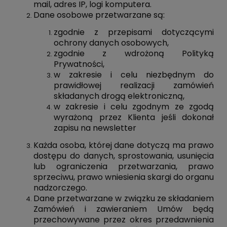
mail, adres IP, logi komputera.
Dane osobowe przetwarzane są:
zgodnie z przepisami dotyczącymi
ochrony danych osobowych,
zgodnie z wdrożoną Polityką
Prywatności,
w zakresie i celu niezbędnym do
prawidłowej realizacji zamówień
składanych drogą elektroniczną,
w zakresie i celu zgodnym ze zgodą
wyrażoną przez Klienta jeśli dokonał
zapisu na newsletter
Każda osoba, której dane dotyczą ma prawo
dostępu do danych, sprostowania, usunięcia
lub ograniczenia przetwarzania, prawo
sprzeciwu, prawo wniesienia skargi do organu
nadzorczego.
Dane przetwarzane w związku ze składaniem
Zamówień i zawieraniem Umów będą
przechowywane przez okres przedawnienia