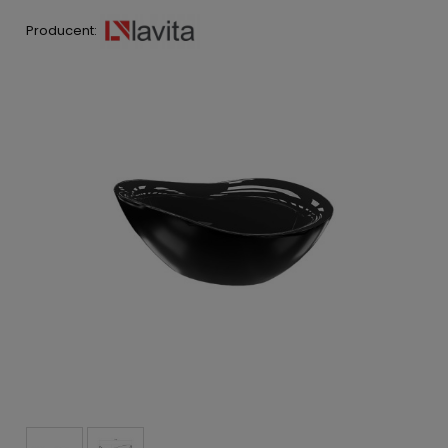
Producent: