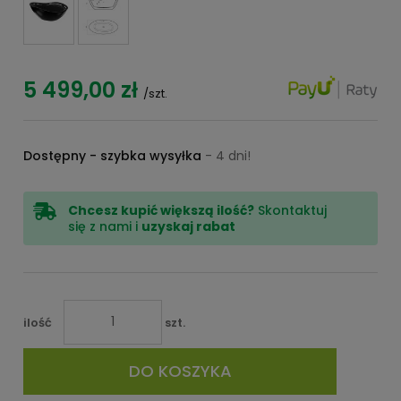
5 499,00 zł
/szt.
Dostępny - szybka wysyłka
- 4 dni!
Chcesz kupić większą ilość?
Skontaktuj
się z nami i
uzyskaj rabat
ilość
szt.
DO KOSZYKA