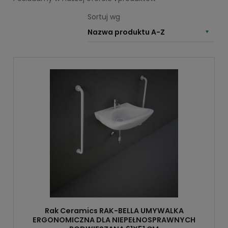
Sortuj wg
Nazwa produktu A-Z
Rak Ceramics RAK-BELLA UMYWALKA
ERGONOMICZNA DLA NIEPEŁNOSPRAWNYCH