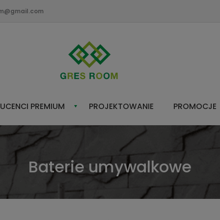
om@gmail.com
UCENCI PREMIUM
PROJEKTOWANIE
PROMOCJE
Baterie umywalkowe