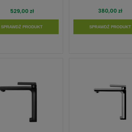
380,00 zł
529,00 zł
SPRAWDŹ PRODUKT
SPRAWDŹ PRODUKT