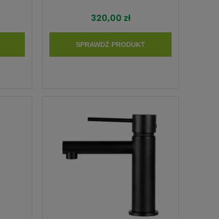
320,00 zł
SPRAWDŹ PRODUKT