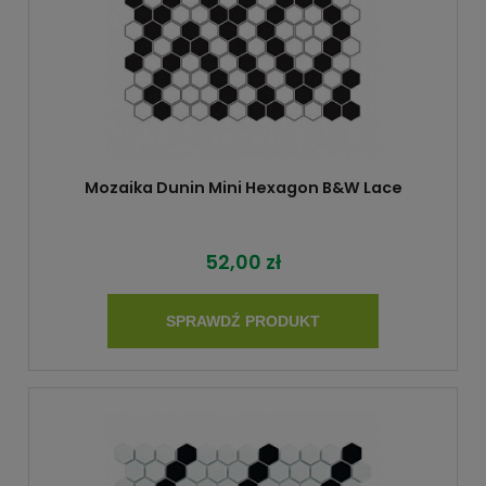
Mozaika Dunin Mini Hexagon B&W Lace
52,00 zł
SPRAWDŹ PRODUKT