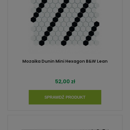
Mozaika Dunin Mini Hexagon B&W Lean
52,00 zł
SPRAWDŹ PRODUKT