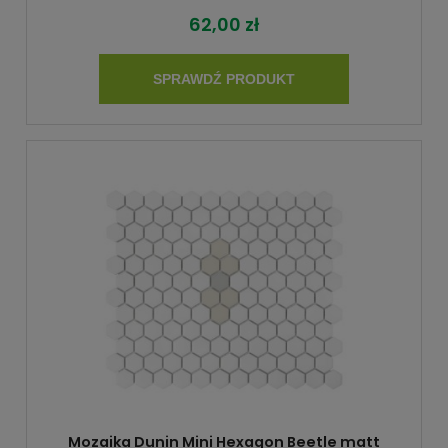
62,00 zł
SPRAWDŹ PRODUKT
Mozaika Dunin Mini Hexagon Beetle matt