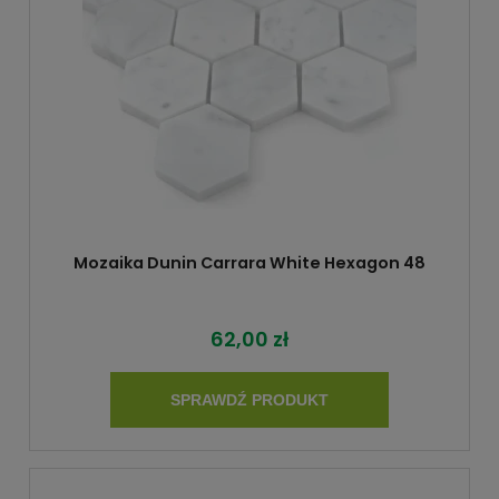
Mozaika Dunin Carrara White Hexagon 48
62,00 zł
SPRAWDŹ PRODUKT