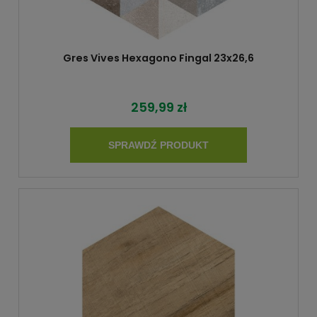
Gres Vives Hexagono Fingal 23x26,6
259,99 zł
SPRAWDŹ PRODUKT