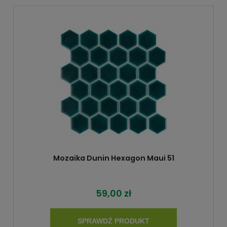
Mozaika Dunin Hexagon Maui 51
59,00 zł
SPRAWDŹ PRODUKT