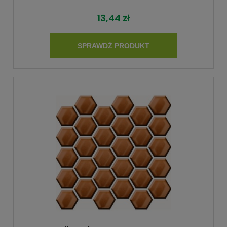
13,44 zł
SPRAWDŹ PRODUKT