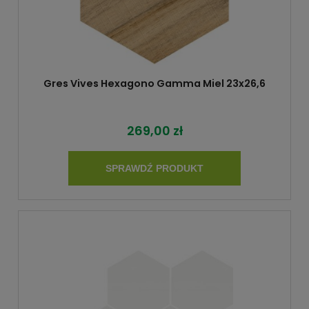
Gres Vives Hexagono Gamma Miel 23x26,6
269,00 zł
SPRAWDŹ PRODUKT