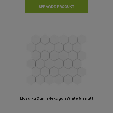
SPRAWDŹ PRODUKT
Mozaika Dunin Hexagon White 51 matt