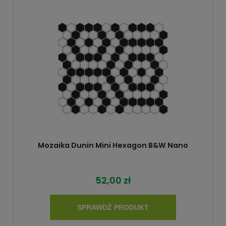
Mozaika Dunin Mini Hexagon B&W Nano
52,00 zł
SPRAWDŹ PRODUKT