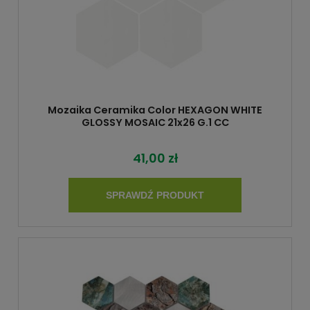
Mozaika Ceramika Color HEXAGON WHITE
GLOSSY MOSAIC 21x26 G.1 CC
41,00 zł
SPRAWDŹ PRODUKT