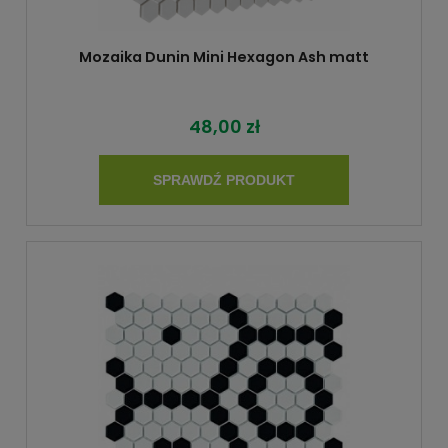
Mozaika Dunin Mini Hexagon Ash matt
48,00 zł
SPRAWDŹ PRODUKT