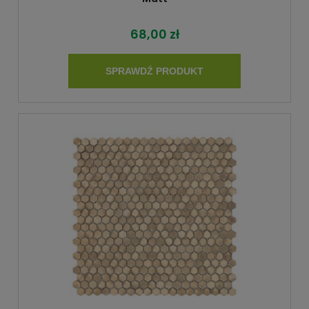
68,00 zł
SPRAWDŹ PRODUKT