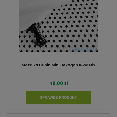
Mozaika Dunin Mini Hexagon B&W Mix
48,00 zł
SPRAWDŹ PRODUKT