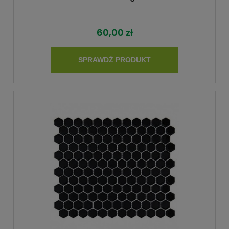
60,00 zł
SPRAWDŹ PRODUKT