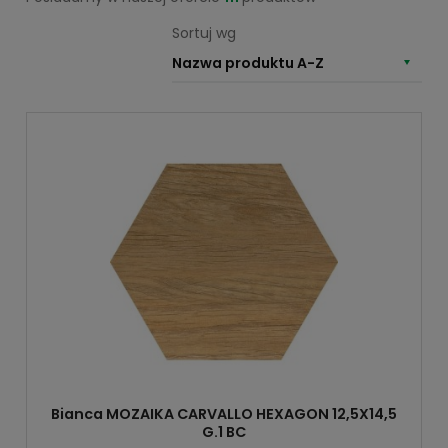
Sortuj wg
Nazwa produktu A-Z
Bianca MOZAIKA CARVALLO HEXAGON 12,5X14,5
G.1 BC