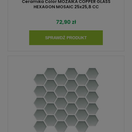
Ceramika Color MOZAIKA COPPER GLASS
HEXAGON MOSAIC 25x25,8 CC
72,90 zł
SPRAWDŹ PRODUKT