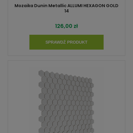
Mozaika Dunin Metallic ALLUMI HEXAGON GOLD
14
126,00 zł
SPRAWDŹ PRODUKT