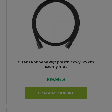
Oltens Ronneby wąż prysznicowy 125 cm
czarny mat
109,95 zł
SPRAWDŹ PRODUKT