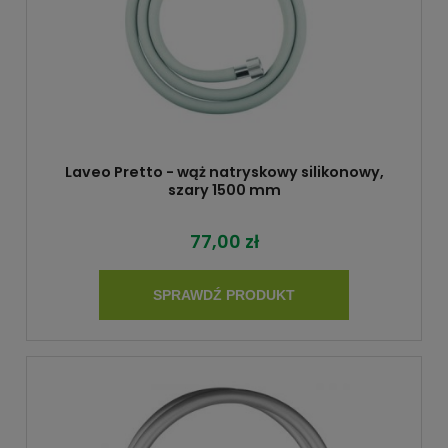
Laveo Pretto - wąż natryskowy silikonowy,
szary 1500 mm
77,00 zł
SPRAWDŹ PRODUKT