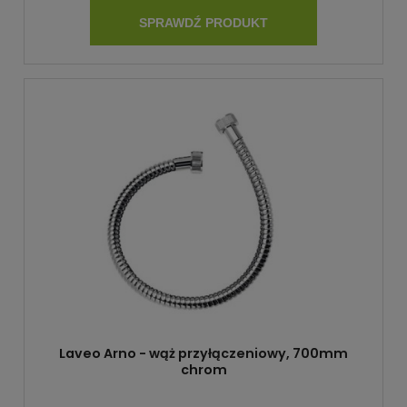
SPRAWDŹ PRODUKT
Laveo Arno - wąż przyłączeniowy, 700mm
chrom