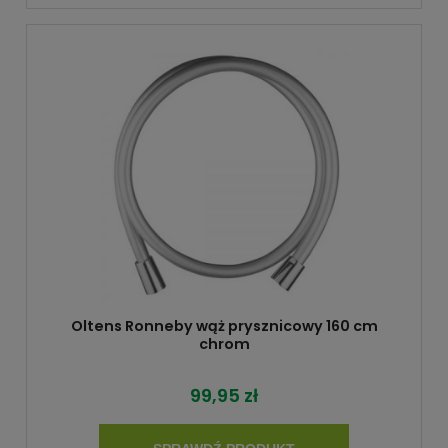
Oltens Ronneby wąż prysznicowy 160 cm
chrom
99,95 zł