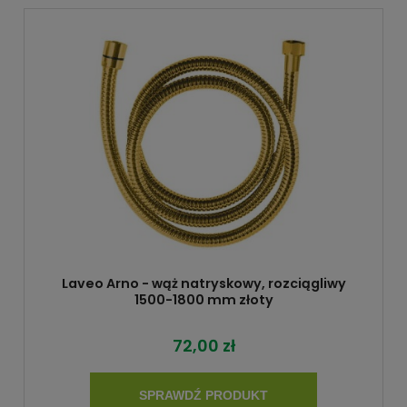
Laveo Arno - wąż natryskowy, rozciągliwy
1500-1800 mm złoty
72,00 zł
SPRAWDŹ PRODUKT