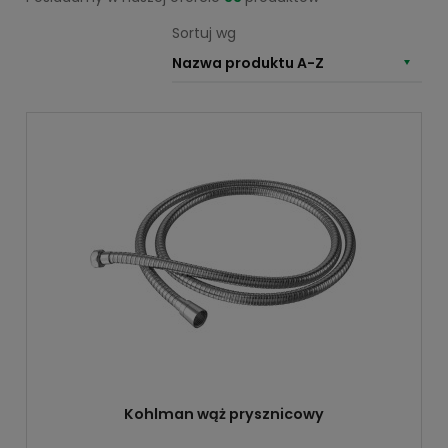
Sortuj wg
Nazwa produktu A-Z
Kohlman wąż prysznicowy