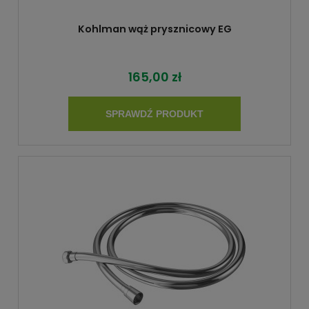
Kohlman wąż prysznicowy EG
165,00 zł
SPRAWDŹ PRODUKT