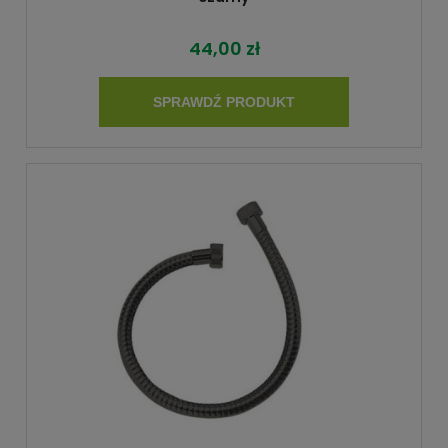
44,00 zł
SPRAWDŹ PRODUKT