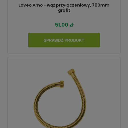
Laveo Arno - wąż przyłączeniowy, 700mm
grafit
51,00 zł
SPRAWDŹ PRODUKT