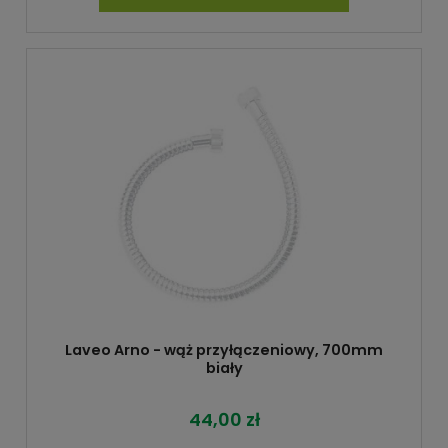
Laveo Arno - wąż przyłączeniowy, 700mm
biały
44,00 zł