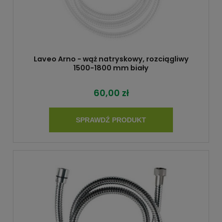
Laveo Arno - wąż natryskowy, rozciągliwy
1500-1800 mm biały
60,00 zł
SPRAWDŹ PRODUKT