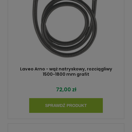
Laveo Arno - wąż natryskowy, rozciągliwy
1500-1800 mm grafit
72,00 zł
SPRAWDŹ PRODUKT