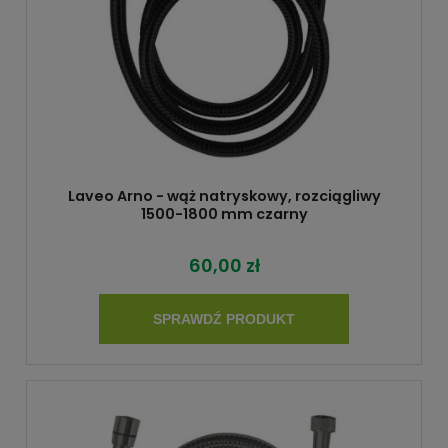
Laveo Arno - wąż natryskowy, rozciągliwy
1500-1800 mm czarny
60,00 zł
SPRAWDŹ PRODUKT