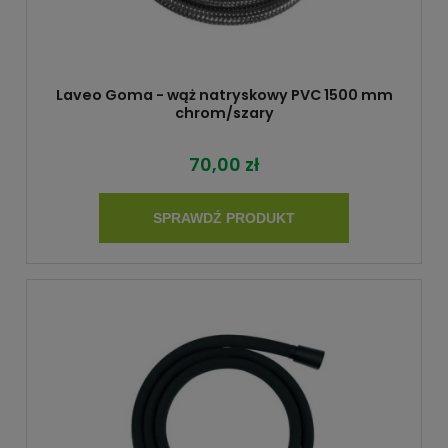
Laveo Goma - wąż natryskowy PVC 1500 mm
chrom/szary
70,00 zł
SPRAWDŹ PRODUKT