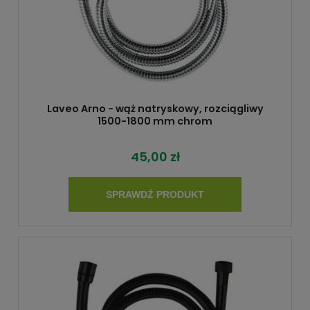
Laveo Arno - wąż natryskowy, rozciągliwy
1500-1800 mm chrom
45,00 zł
SPRAWDŹ PRODUKT