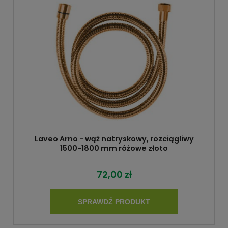
Laveo Arno - wąż natryskowy, rozciągliwy
1500-1800 mm różowe złoto
72,00 zł
SPRAWDŹ PRODUKT