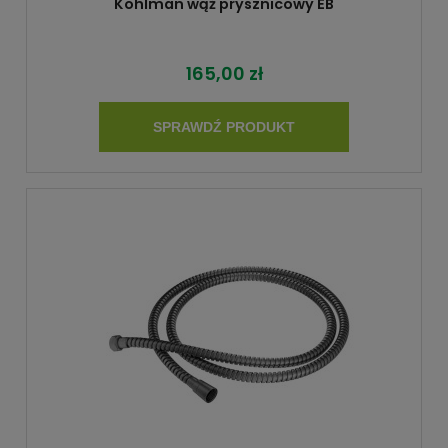
Kohlman wąż prysznicowy EB
165,00 zł
SPRAWDŹ PRODUKT