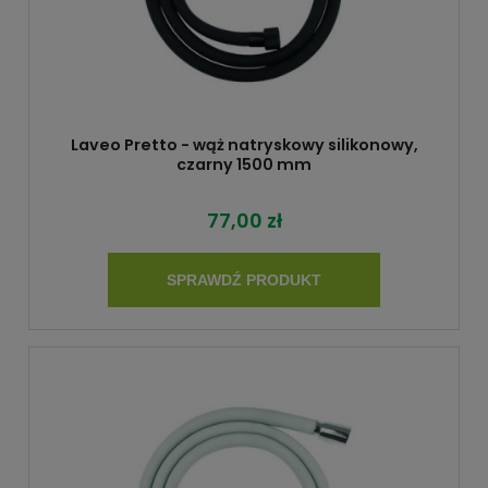
Laveo Pretto - wąż natryskowy silikonowy,
czarny 1500 mm
77,00 zł
SPRAWDŹ PRODUKT