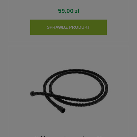
59,00 zł
SPRAWDŹ PRODUKT