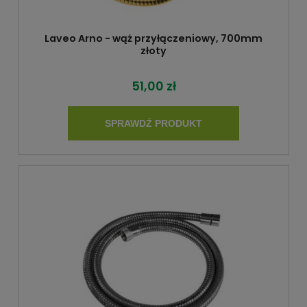
Laveo Arno - wąż przyłączeniowy, 700mm
złoty
51,00 zł
SPRAWDŹ PRODUKT