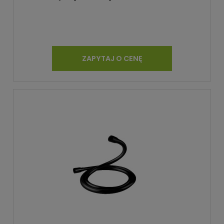
ZAPYTAJ O CENĘ