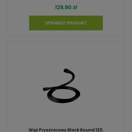
129,90 zł
SPRAWDŹ PRODUKT
Wąż Prysznicowy Black Round 120.