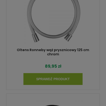
Oltens Ronneby wąż prysznicowy 125 cm
chrom
89,95 zł
SPRAWDŹ PRODUKT