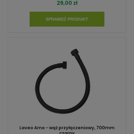
29,00 zł
SPRAWDŹ PRODUKT
Laveo Arno - wąż przyłączeniowy, 700mm
czarny