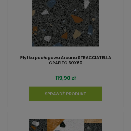
Płytka podłogowa Arcana STRACCIATELLA
GRAFITO 60X60
119,90 zł
SPRAWDŹ PRODUKT