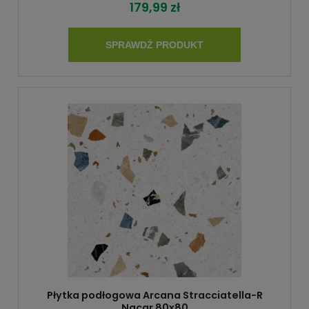
179,99 zł
SPRAWDŹ PRODUKT
Płytka podłogowa Arcana Stracciatella-R
Nacar 80x80