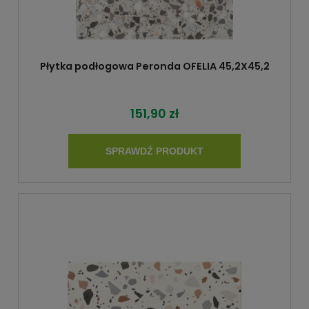
Płytka podłogowa Peronda OFELIA 45,2X45,2
151,90 zł
SPRAWDŹ PRODUKT