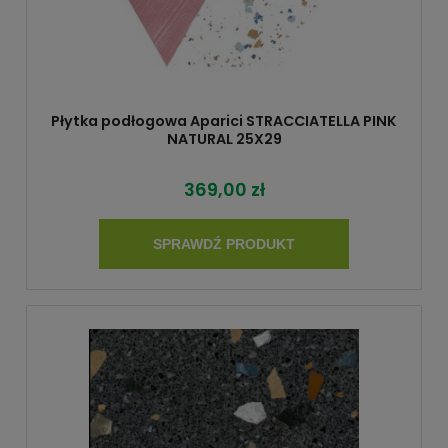
Płytka podłogowa Aparici STRACCIATELLA PINK
NATURAL 25X29
369,00 zł
SPRAWDŹ PRODUKT