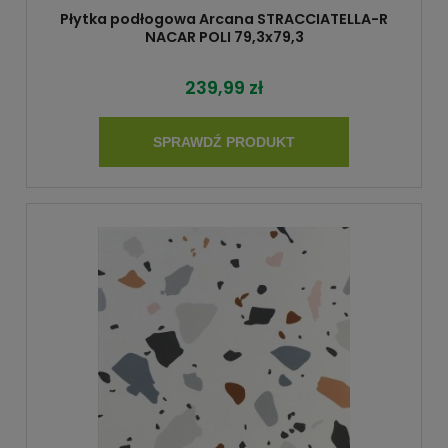
Płytka podłogowa Arcana STRACCIATELLA-R
NACAR POLI 79,3x79,3
239,99 zł
SPRAWDŹ PRODUKT