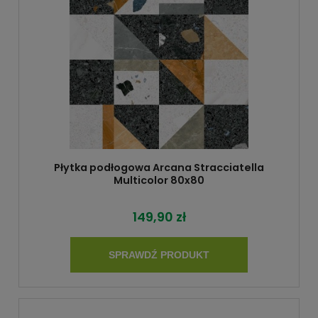
Płytka podłogowa Arcana Stracciatella
Multicolor 80x80
149,90 zł
SPRAWDŹ PRODUKT