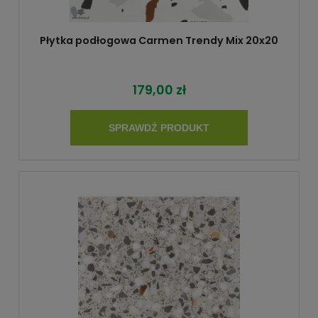
Płytka podłogowa Carmen Trendy Mix 20x20
179,00 zł
SPRAWDŹ PRODUKT