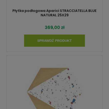
Płytka podłogowa Aparici STRACCIATELLA BLUE
NATURAL 25X29
369,00 zł
SPRAWDŹ PRODUKT