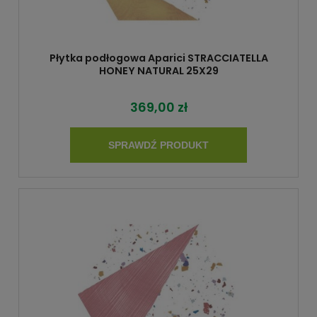
Płytka podłogowa Aparici STRACCIATELLA
HONEY NATURAL 25X29
369,00 zł
SPRAWDŹ PRODUKT