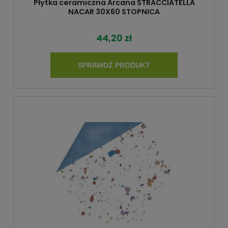
Płytka ceramiczna Arcana STRACCIATELLA
NACAR 30X60 STOPNICA
44,20 zł
SPRAWDŹ PRODUKT