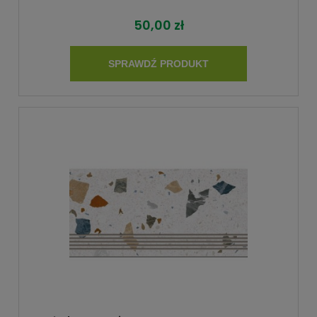
50,00 zł
SPRAWDŹ PRODUKT