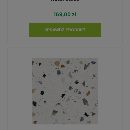
169,00 zł
SPRAWDŹ PRODUKT