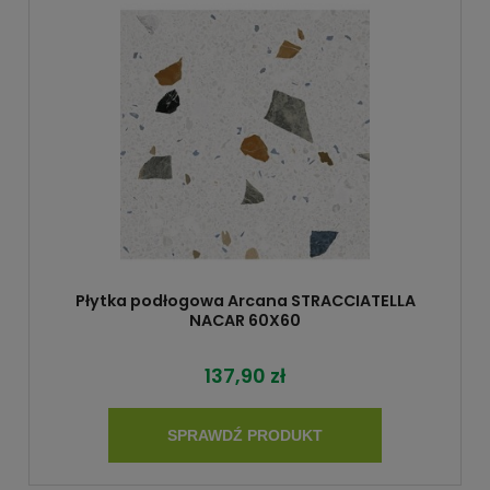
Płytka podłogowa Arcana STRACCIATELLA
NACAR 60X60
137,90 zł
SPRAWDŹ PRODUKT