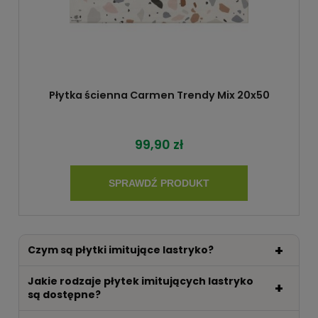
Płytka ścienna Carmen Trendy Mix 20x50
99,90 zł
SPRAWDŹ PRODUKT
Czym są płytki imitujące lastryko?
Jakie rodzaje płytek imitujących lastryko
są dostępne?