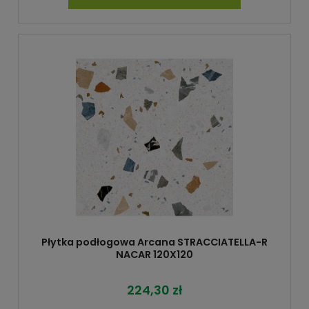
Płytka podłogowa Arcana STRACCIATELLA-R
NACAR 120X120
224,30 zł