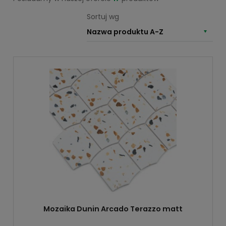
Sortuj wg
Nazwa produktu A-Z
Mozaika Dunin Arcado Terazzo matt