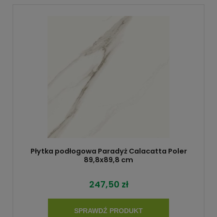
Płytka podłogowa Paradyż Calacatta Poler
89,8x89,8 cm
247,50 zł
SPRAWDŹ PRODUKT