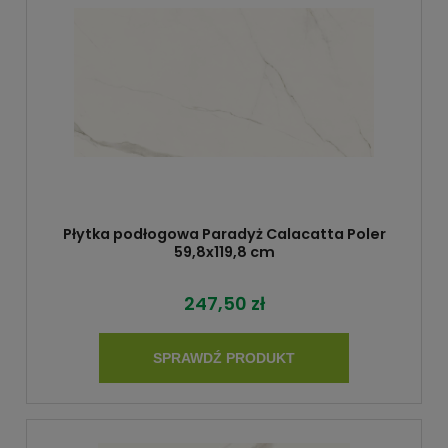
Płytka podłogowa Paradyż Calacatta Poler
59,8x119,8 cm
247,50 zł
SPRAWDŹ PRODUKT