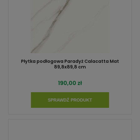
Płytka podłogowa Paradyż Calacatta Mat
89,8x89,8 cm
190,00 zł
SPRAWDŹ PRODUKT