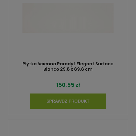
Płytka ścienna Paradyż Elegant Surface
Bianco 29,8 x 89,8 cm
150,55 zł
SPRAWDŹ PRODUKT