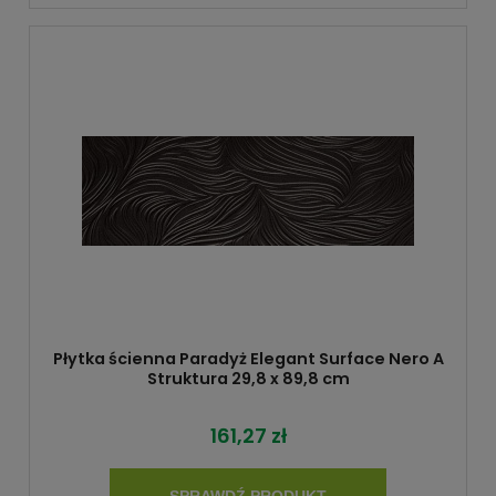
Płytka ścienna Paradyż Elegant Surface Nero A
Struktura 29,8 x 89,8 cm
161,27 zł
SPRAWDŹ PRODUKT