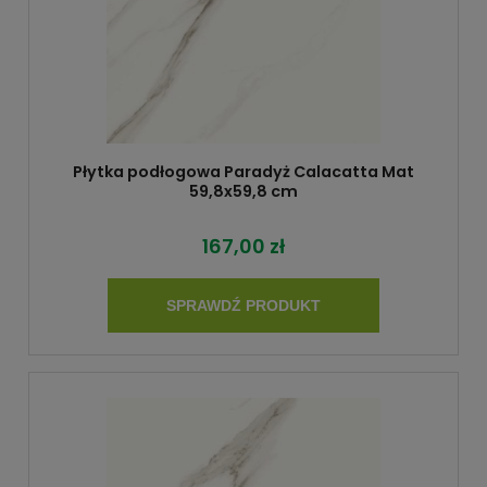
Płytka podłogowa Paradyż Calacatta Mat
59,8x59,8 cm
167,00 zł
SPRAWDŹ PRODUKT