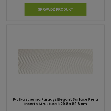
SPRAWDŹ PRODUKT
Płytka ścienna Paradyż Elegant Surface Perla
Inserto Struktura B 29.8 x 89.8 cm