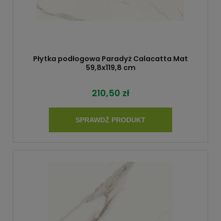
Płytka podłogowa Paradyż Calacatta Mat
59,8x119,8 cm
210,50 zł
SPRAWDŹ PRODUKT