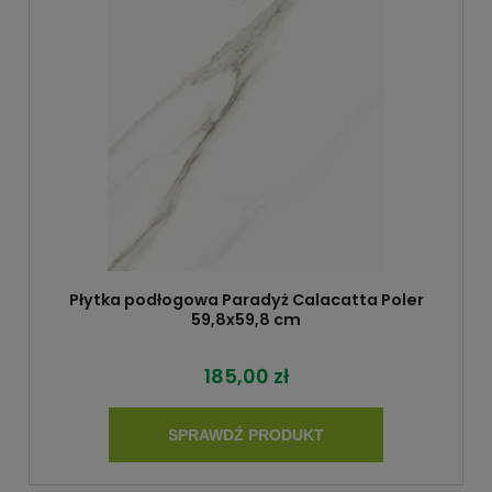
Płytka podłogowa Paradyż Calacatta Poler
59,8x59,8 cm
185,00 zł
SPRAWDŹ PRODUKT