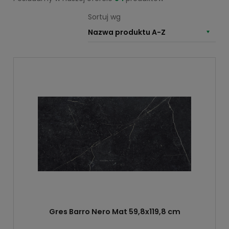
Sortuj wg
Nazwa produktu A-Z
Gres Barro Nero Mat 59,8x119,8 cm