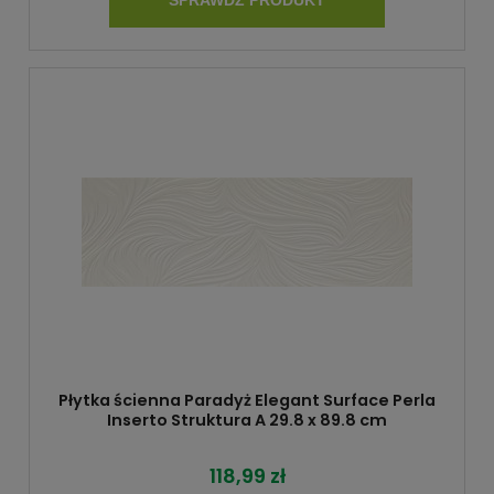
Płytka ścienna Paradyż Elegant Surface Perla
Inserto Struktura A 29.8 x 89.8 cm
118,99 zł