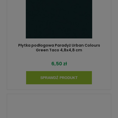
Płytka podłogowa Paradyż Urban Colours
Green Taco 4,8x4,8 cm
6,50 zł
SPRAWDŹ PRODUKT