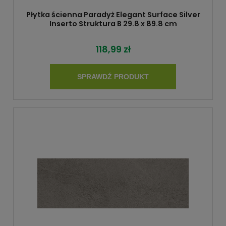
Płytka ścienna Paradyż Elegant Surface Silver
Inserto Struktura B 29.8 x 89.8 cm
118,99 zł
SPRAWDŹ PRODUKT