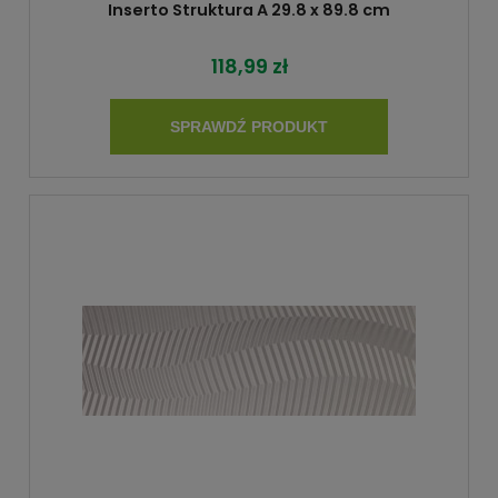
Inserto Struktura A 29.8 x 89.8 cm
118,99 zł
SPRAWDŹ PRODUKT