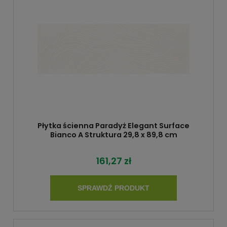
Płytka ścienna Paradyż Elegant Surface
Bianco A Struktura 29,8 x 89,8 cm
161,27 zł
SPRAWDŹ PRODUKT