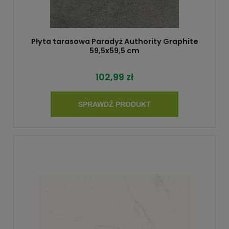
Płyta tarasowa Paradyż Authority Graphite
59,5x59,5 cm
102,99 zł
SPRAWDŹ PRODUKT