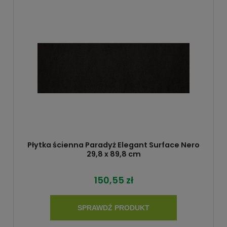
Płytka ścienna Paradyż Elegant Surface Nero
29,8 x 89,8 cm
150,55 zł
SPRAWDŹ PRODUKT