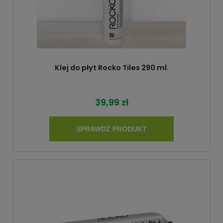
Klej do płyt Rocko Tiles 290 ml.
39,99 zł
SPRAWDŹ PRODUKT