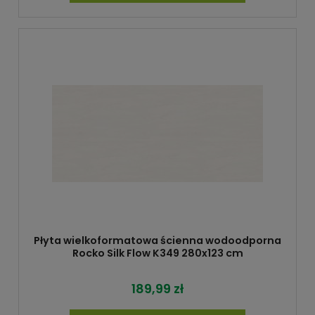
Płyta wielkoformatowa ścienna wodoodporna
Rocko Silk Flow K349 280x123 cm
189,99 zł