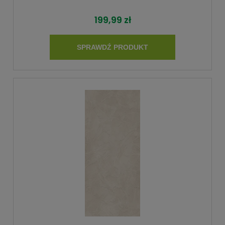
199,99 zł
SPRAWDŹ PRODUKT