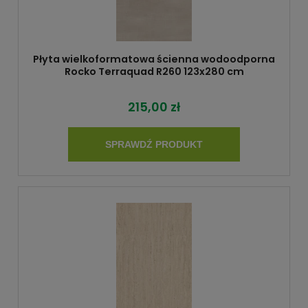
Płyta wielkoformatowa ścienna wodoodporna
Rocko Terraquad R260 123x280 cm
215,00 zł
SPRAWDŹ PRODUKT