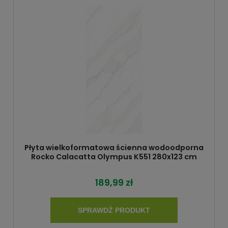
Płyta wielkoformatowa ścienna wodoodporna
Rocko Calacatta Olympus K551 280x123 cm
189,99 zł
SPRAWDŹ PRODUKT