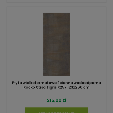
Płyta wielkoformatowa ścienna wodoodporna
Rocko Casa Tigris R257 123x280 cm
215,00 zł