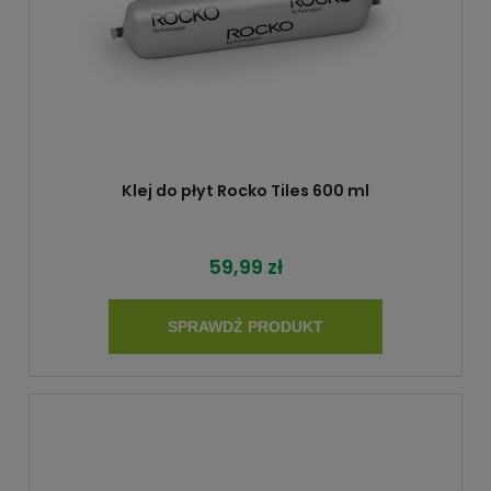
Klej do płyt Rocko Tiles 600 ml
59,99 zł
SPRAWDŹ PRODUKT