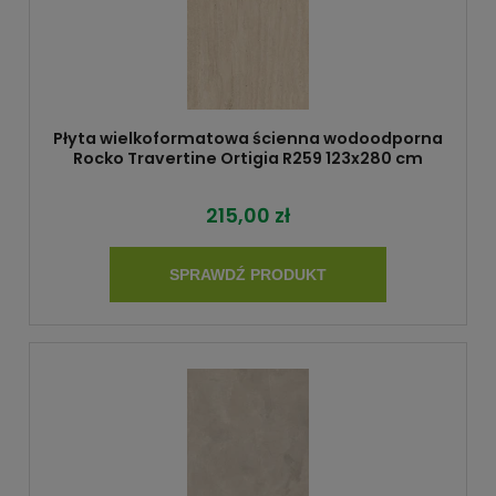
Płyta wielkoformatowa ścienna wodoodporna
Rocko Travertine Ortigia R259 123x280 cm
215,00 zł
SPRAWDŹ PRODUKT