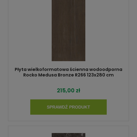
Płyta wielkoformatowa ścienna wodoodporna
Rocko Medusa Bronze R266 123x280 cm
215,00 zł
SPRAWDŹ PRODUKT