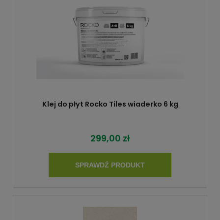
Klej do płyt Rocko Tiles wiaderko 6 kg
299,00 zł
SPRAWDŹ PRODUKT