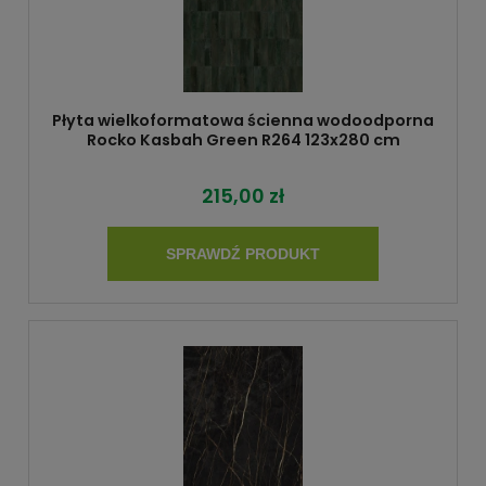
Płyta wielkoformatowa ścienna wodoodporna
Rocko Kasbah Green R264 123x280 cm
215,00 zł
SPRAWDŹ PRODUKT