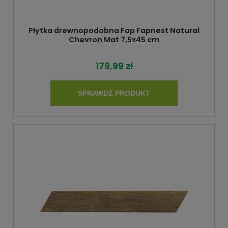
Płytka drewnopodobna Fap Fapnest Natural
Chevron Mat 7,5x45 cm
179,99 zł
SPRAWDŹ PRODUKT