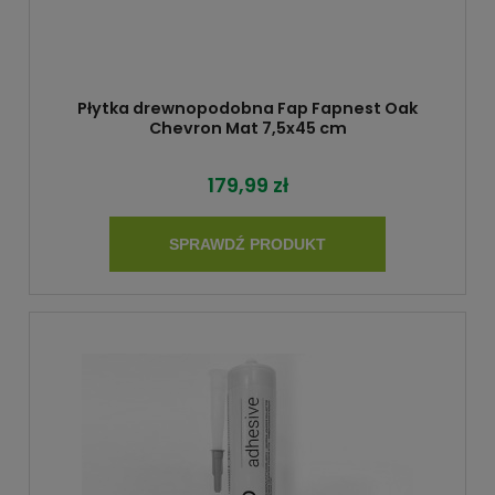
Płytka drewnopodobna Fap Fapnest Oak
Chevron Mat 7,5x45 cm
179,99 zł
SPRAWDŹ PRODUKT