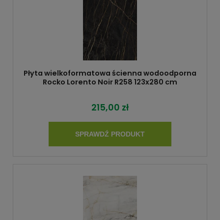
Płyta wielkoformatowa ścienna wodoodporna
Rocko Lorento Noir R258 123x280 cm
215,00 zł
SPRAWDŹ PRODUKT