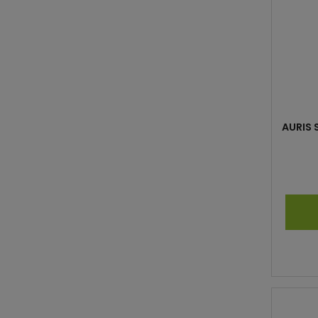
AURIS 