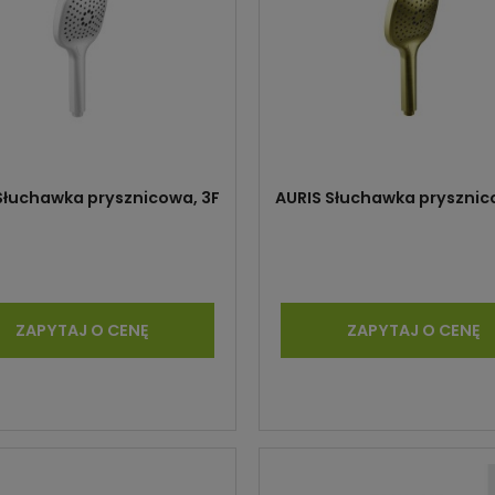
Słuchawka prysznicowa, 3F
AURIS Słuchawka prysznic
ZAPYTAJ O CENĘ
ZAPYTAJ O CENĘ