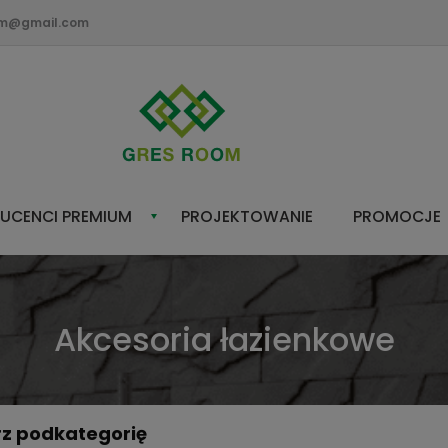
om@gmail.com
UCENCI PREMIUM
PROJEKTOWANIE
PROMOCJE
Akcesoria łazienkowe
z podkategorię