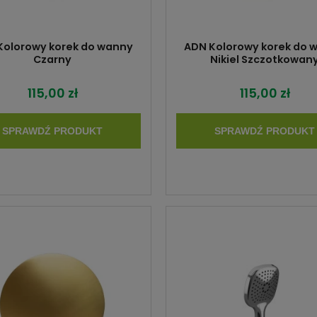
Kolorowy korek do wanny
ADN Kolorowy korek do 
Czarny
Nikiel Szczotkowan
115,00 zł
115,00 zł
SPRAWDŹ PRODUKT
SPRAWDŹ PRODUKT