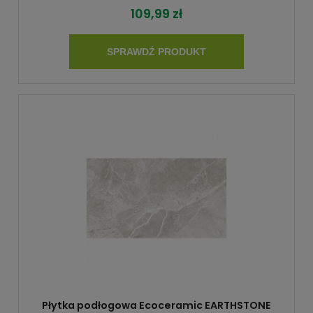
109,99 zł
SPRAWDŹ PRODUKT
Płytka podłogowa Ecoceramic EARTHSTONE