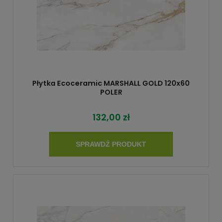
Płytka Ecoceramic MARSHALL GOLD 120x60
POLER
132,00 zł
SPRAWDŹ PRODUKT