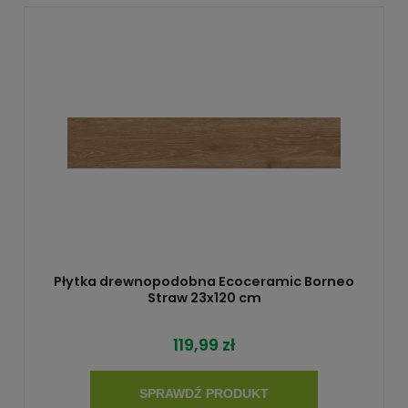
Płytka drewnopodobna Ecoceramic Borneo
Straw 23x120 cm
119,99 zł
SPRAWDŹ PRODUKT