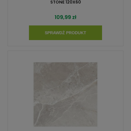
STONE 120X60
109,99 zł
SPRAWDŹ PRODUKT