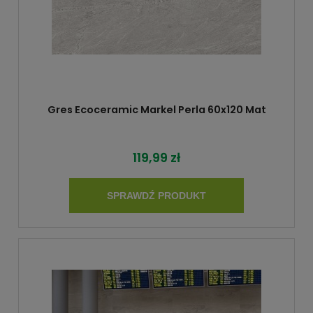
Gres Ecoceramic Markel Perla 60x120 Mat
119,99 zł
SPRAWDŹ PRODUKT