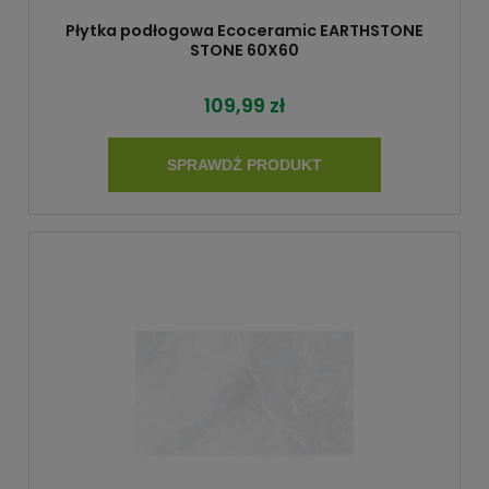
Płytka podłogowa Ecoceramic EARTHSTONE
STONE 60X60
109,99 zł
SPRAWDŹ PRODUKT