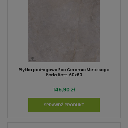
Płytka podłogowa Eco Ceramic Metissage
Perla Rett. 60x60
145,90 zł
SPRAWDŹ PRODUKT