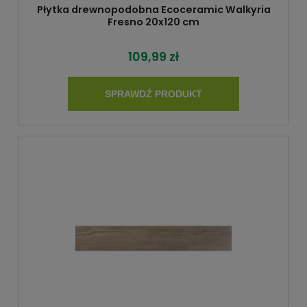
Płytka drewnopodobna Ecoceramic Walkyria
Fresno 20x120 cm
109,99 zł
SPRAWDŹ PRODUKT