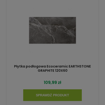
Płytka podłogowa Ecoceramic EARTHSTONE
GRAPHITE 120X60
109,99 zł
SPRAWDŹ PRODUKT