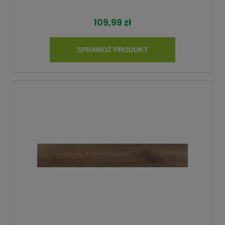
109,99 zł
SPRAWDŹ PRODUKT