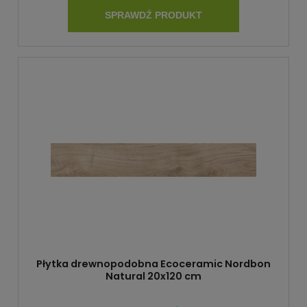
SPRAWDŹ PRODUKT
Płytka drewnopodobna Ecoceramic Nordbon
Natural 20x120 cm