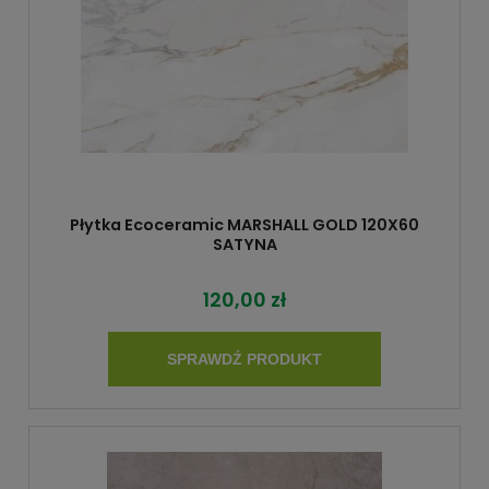
Płytka Ecoceramic MARSHALL GOLD 120X60
SATYNA
120,00 zł
SPRAWDŹ PRODUKT