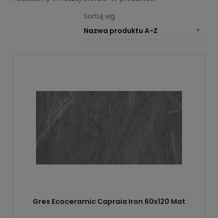
Sortuj wg
Nazwa produktu A-Z
Gres Ecoceramic Capraia Iron 60x120 Mat