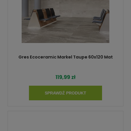
Gres Ecoceramic Markel Taupe 60x120 Mat
119,99 zł
SPRAWDŹ PRODUKT