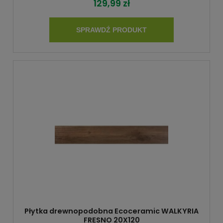
129,99 zł
SPRAWDŹ PRODUKT
Płytka drewnopodobna Ecoceramic WALKYRIA
FRESNO 20X120