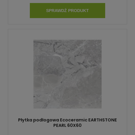
SPRAWDŹ PRODUKT
Płytka podłogowa Ecoceramic EARTHSTONE
PEARL 60X60