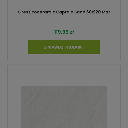
Gres Ecoceramic Capraia Sand 60x120 Mat
119,99 zł
SPRAWDŹ PRODUKT