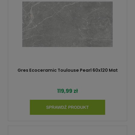
Gres Ecoceramic Toulouse Pearl 60x120 Mat
119,99 zł
SPRAWDŹ PRODUKT