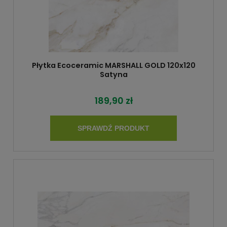
Płytka Ecoceramic MARSHALL GOLD 120x120
Satyna
189,90 zł
SPRAWDŹ PRODUKT