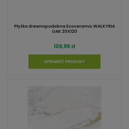
Płytka drewnopodobna Ecoceramic WALKYRIA
OAK 20X120
109,99 zł
SPRAWDŹ PRODUKT