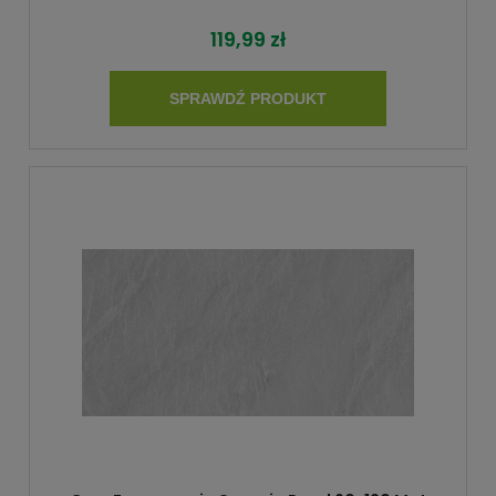
119,99 zł
SPRAWDŹ PRODUKT