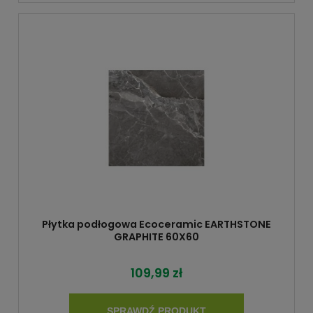
Płytka podłogowa Ecoceramic EARTHSTONE
GRAPHITE 60X60
109,99 zł
SPRAWDŹ PRODUKT