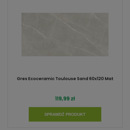
Gres Ecoceramic Toulouse Sand 60x120 Mat
119,99 zł
SPRAWDŹ PRODUKT