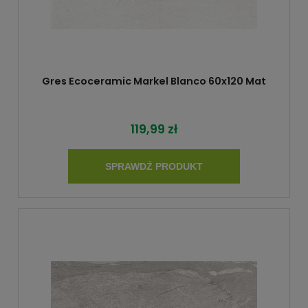
Gres Ecoceramic Markel Blanco 60x120 Mat
119,99 zł
SPRAWDŹ PRODUKT