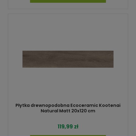
Płytka drewnopodobna Ecoceramic Kootenai
Natural Matt 20x120 cm
119,99 zł