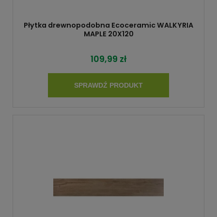
Płytka drewnopodobna Ecoceramic WALKYRIA
MAPLE 20X120
109,99 zł
SPRAWDŹ PRODUKT