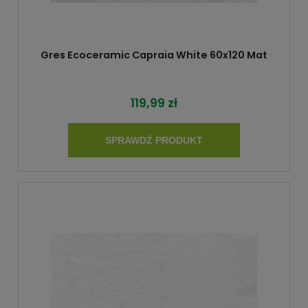
Gres Ecoceramic Capraia White 60x120 Mat
119,99 zł
SPRAWDŹ PRODUKT