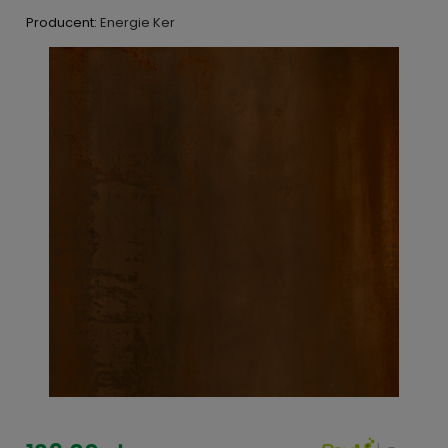
Producent:
Energie Ker