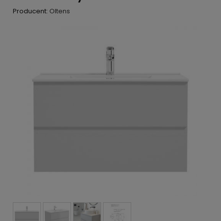
Producent:
Oltens