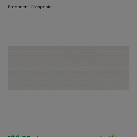
Producent:
Grespania