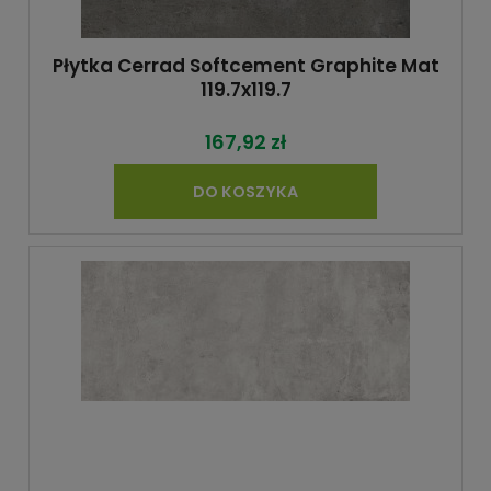
Płytka Cerrad Softcement Graphite Mat
119.7x119.7
167,92 zł
DO KOSZYKA