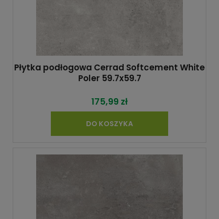
Płytka podłogowa Cerrad Softcement White
Poler 59.7x59.7
175,99 zł
DO KOSZYKA