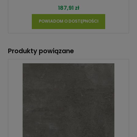
187,91 zł
POWIADOM O DOSTĘPNOŚCI
Produkty powiązane