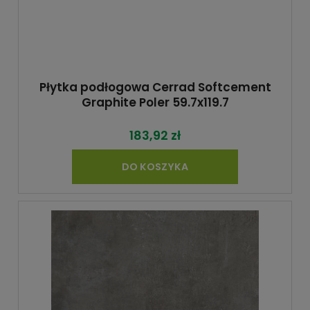
Płytka podłogowa Cerrad Softcement
Graphite Poler 59.7x119.7
183,92 zł
DO KOSZYKA