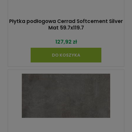
Płytka podłogowa Cerrad Softcement Silver
Mat 59.7x119.7
127,92 zł
DO KOSZYKA