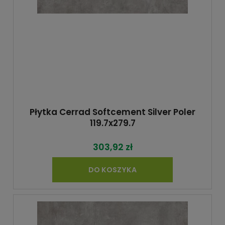
Płytka Cerrad Softcement Silver Poler
119.7x279.7
303,92 zł
DO KOSZYKA