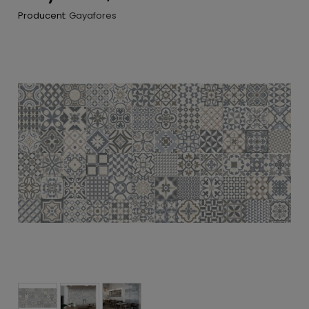
Producent:
Gayafores