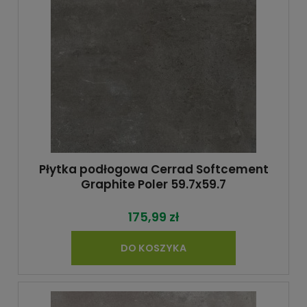
Płytka podłogowa Cerrad Softcement
Graphite Poler 59.7x59.7
175,99 zł
DO KOSZYKA