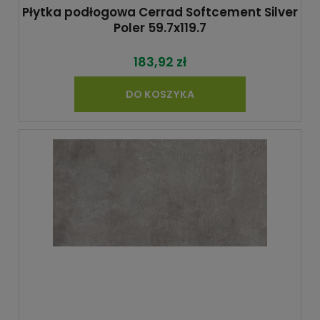
Płytka podłogowa Cerrad Softcement Silver
Poler 59.7x119.7
183,92 zł
DO KOSZYKA