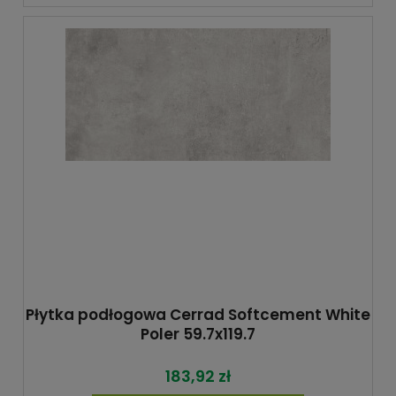
Płytka podłogowa Cerrad Softcement White
Poler 59.7x119.7
183,92 zł