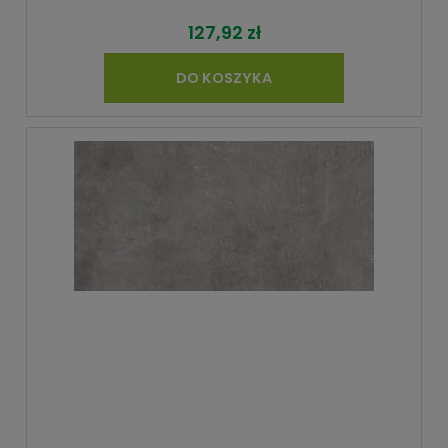
127,92 zł
DO KOSZYKA