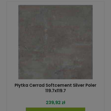
Płytka Cerrad Softcement Silver Poler
119.7x119.7
239,92 zł