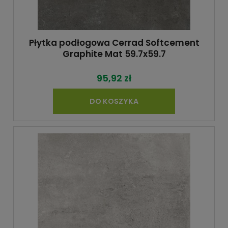
Płytka podłogowa Cerrad Softcement
Graphite Mat 59.7x59.7
95,92 zł
DO KOSZYKA