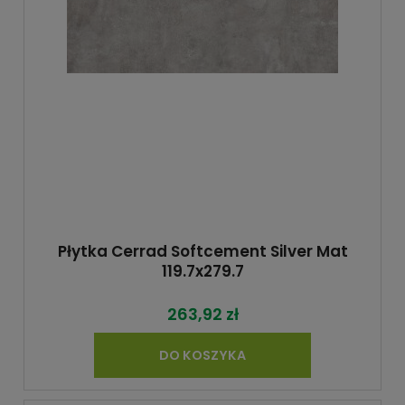
Płytka Cerrad Softcement Silver Mat
119.7x279.7
263,92 zł
DO KOSZYKA