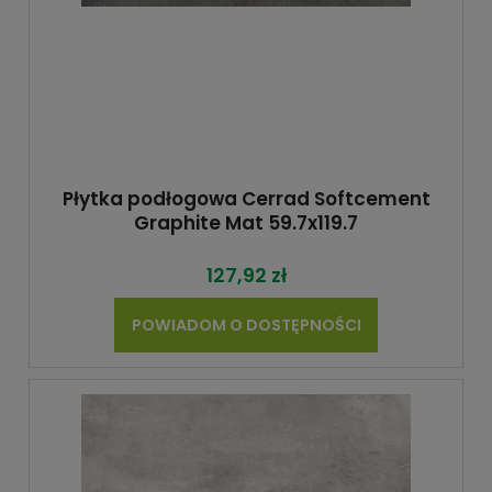
Płytka podłogowa Cerrad Softcement
Graphite Mat 59.7x119.7
127,92 zł
POWIADOM O DOSTĘPNOŚCI