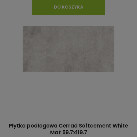
DO KOSZYKA
Płytka podłogowa Cerrad Softcement White
Mat 59.7x119.7