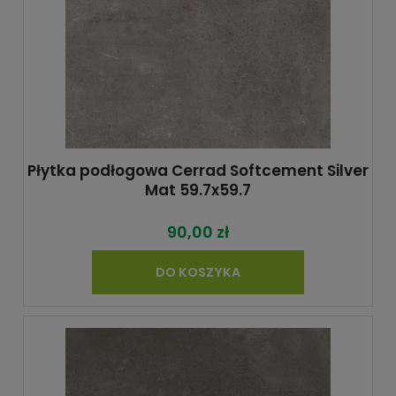
Płytka podłogowa Cerrad Softcement Silver
Mat 59.7x59.7
90,00 zł
DO KOSZYKA