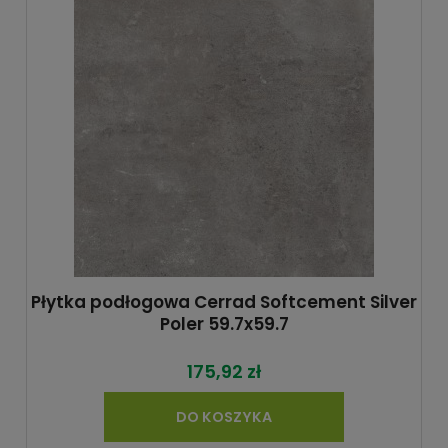
Płytka podłogowa Cerrad Softcement Silver
Poler 59.7x59.7
175,92 zł
DO KOSZYKA