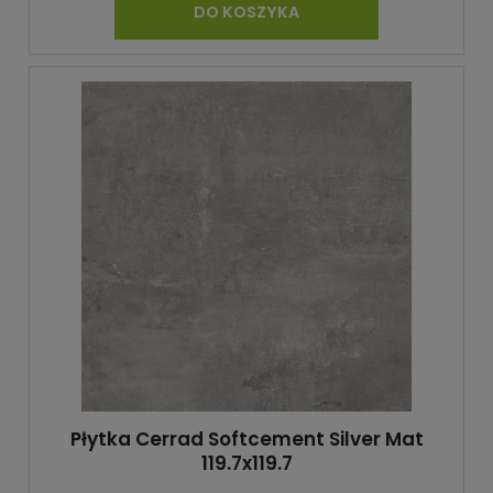
DO KOSZYKA
Płytka Cerrad Softcement Silver Mat
119.7x119.7